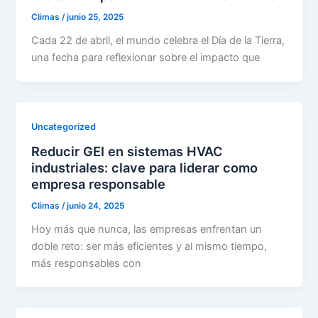
Climas
/
junio 25, 2025
Cada 22 de abril, el mundo celebra el Día de la Tierra,
una fecha para reflexionar sobre el impacto que
Uncategorized
Reducir GEI en sistemas HVAC
industriales: clave para liderar como
empresa responsable
Climas
/
junio 24, 2025
Hoy más que nunca, las empresas enfrentan un
doble reto: ser más eficientes y al mismo tiempo,
más responsables con