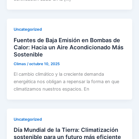
Uncategorized
Fuentes de Baja Emisión en Bombas de
Calor: Hacia un Aire Acondicionado Más
Sostenible
Climas
/
octubre 10, 2025
El cambio climático y la creciente demanda
energética nos obligan a repensar la forma en que
climatizamos nuestros espacios. En
Uncategorized
Día Mundial de la Tierra: Climatización
sostenible para un futuro más eficiente