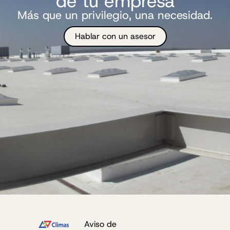
de tu empresa
Más que un privilegio, una necesidad.
Hablar con un asesor
Aviso de